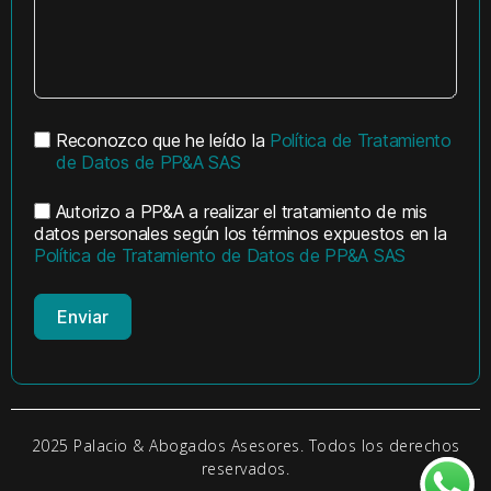
Reconozco que he leído la
Política de Tratamiento
de Datos de PP&A SAS
Autorizo a PP&A a realizar el tratamiento de mis
datos personales según los términos expuestos en la
Política de Tratamiento de Datos de PP&A SAS
Enviar
2025 Palacio & Abogados Asesores. Todos los derechos
reservados.