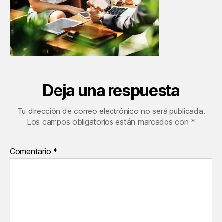
Deja una respuesta
Tu dirección de correo electrónico no será publicada.
Los campos obligatorios están marcados con
*
Comentario
*