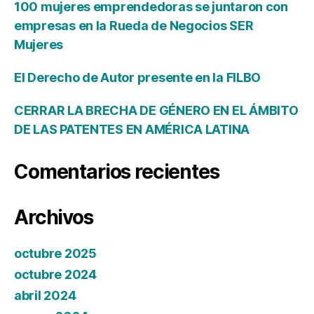
100 mujeres emprendedoras se juntaron con
empresas en la Rueda de Negocios SER
Mujeres
El Derecho de Autor presente en la FILBO
CERRAR LA BRECHA DE GÉNERO EN EL ÁMBITO
DE LAS PATENTES EN AMÉRICA LATINA
Comentarios recientes
Archivos
octubre 2025
octubre 2024
abril 2024