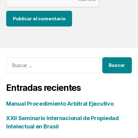
Entradas recientes
Manual Procedimiento Arbitral Ejecutivo
XXII Seminario Internacional de Propiedad
Intelectual en Brasil