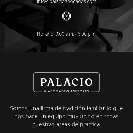
info@palacioabogados.com
Horario: 9:00 a.m. - 6:00 p.m.
Somos una firma de tradición familiar lo que
nos hace un equipo muy unido en todas
nuestras áreas de práctica.