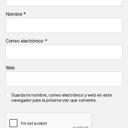
Nombre
*
Correo electrónico
*
Web
Guarda mi nombre, correo electrónico y web en este
navegador para la próxima vez que comente.