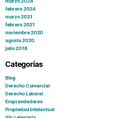
marzo 2024
febrero 2024
marzo 2021
febrero 2021
noviembre 2020
agosto 2020
julio 2018
Categorías
Blog
Derecho Comercial
Derecho Laboral
Emprendedores
Propiedad Intelectual
Sin categoría