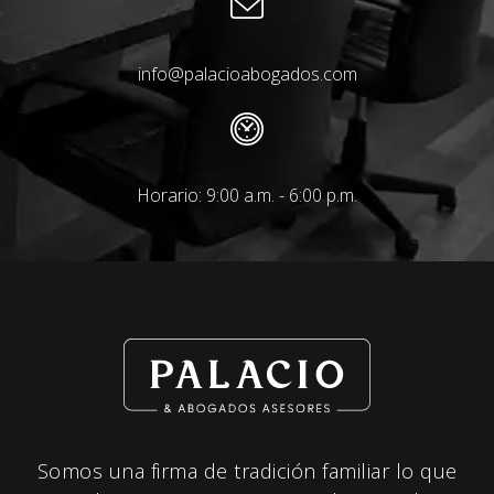
info@palacioabogados.com
Horario: 9:00 a.m. - 6:00 p.m.
Somos una firma de tradición familiar lo que