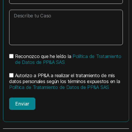
Reconozco que he leído la
Política de Tratamiento
de Datos de PP&A SAS
Autorizo a PP&A a realizar el tratamiento de mis
datos personales según los términos expuestos en la
Política de Tratamiento de Datos de PP&A SAS
Enviar