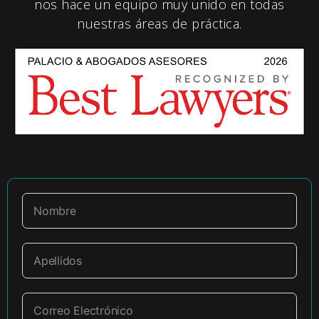
nos hace un equipo muy unido en todas
nuestras áreas de práctica.