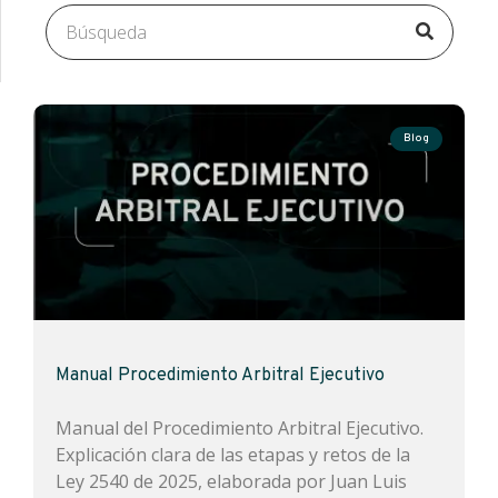
Blog
Manual Procedimiento Arbitral Ejecutivo
Manual del Procedimiento Arbitral Ejecutivo.
Explicación clara de las etapas y retos de la
Ley 2540 de 2025, elaborada por Juan Luis